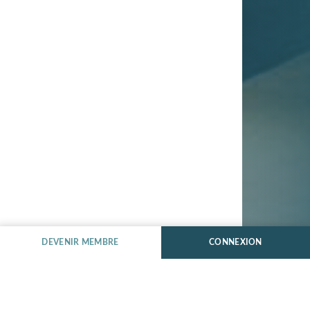
DEVENIR MEMBRE
CONNEXION