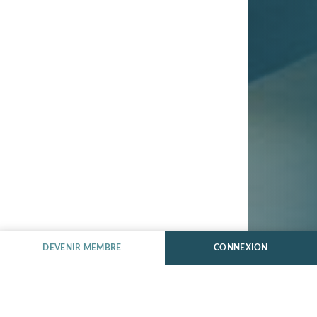
DEVENIR MEMBRE
CONNEXION